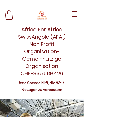
Africa For Africa
SwissAngola (AFA )
Non Profit
Organisation-
Gemeinnützige
Organisation
CHE-335.689.426
Jede Spende hilft, die Welt-
Notlagen zu verbessern