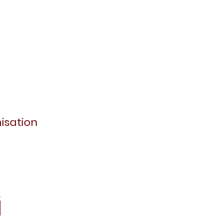
isation