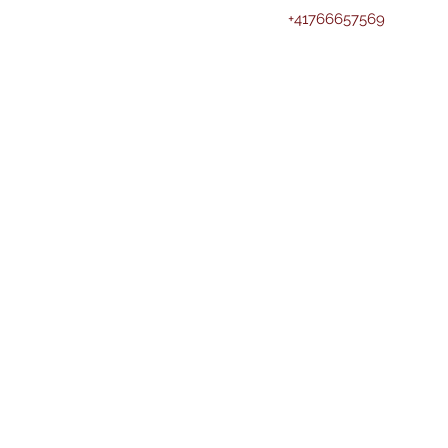
+41766657569