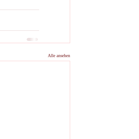
Alle ansehen