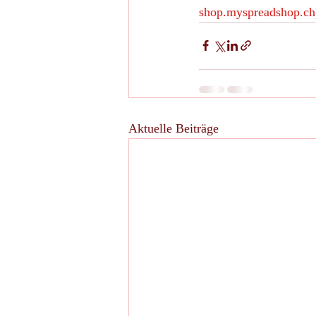
shop.myspreadshop.ch
Aktuelle Beiträge